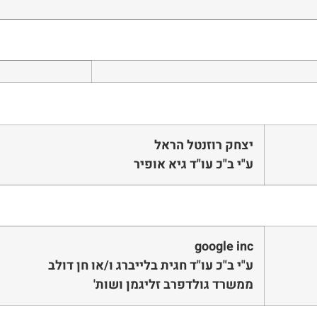
יצחק רוזנטל הראל
ע"י ב"כ עו"ד גיא אופיר
google inc
ע"י ב"כ עו"ד חגית בלייברג ו/או חן דולב
ממשרד גולדפרב זליגמן ושות'