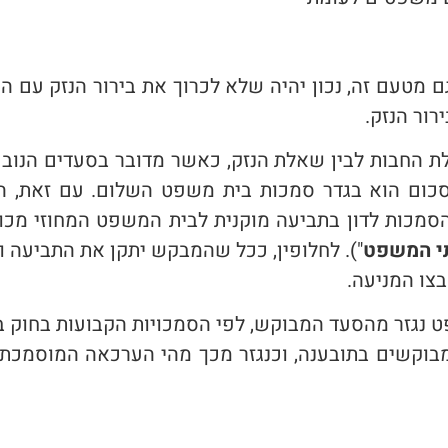
ם מטעם זה, נכון יהיה שלא לכרוך את בירור הנזק עם
רור הנזק.
 החבות לבין שאלת הנזק, כאשר מדובר בסעדים הנובעי
סכום הוא בגדר סמכות בית משפט השלום. עם זאת, ה
י המשפט
"). לחלופין, ככל שהמבקש יתקן את התביעה ו
בצו המניעה.
ט נגזר מהסעד המבוקש, לפי הסמכויות הקבועות בחוק 
בוקשים בתובענה, וכנגזר מכך מהי הערכאה המוסמכת ל