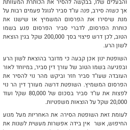
והבעלים שלו, בבקשה להסיר את הכותרת המעוותת
אך כשזה סירב, פנה עו"ד סביר לגוגל פעמים רבות על
מנת שיסירו את הפרסום המשמיץ או שישנו את
כותרת הפרסום, לדברי סביר הפרסום פגע בשמו
הטוב, לכן דרש פיצוי בסך 200,000 שקל בגין הוצאת
לשון הרע.
השופטת ינון אכן קבעה כי מדובר בהוצאת לשון הרע
ובפגיעה בשמו הטוב של עורך דין סביר, במיוחד לאור
העובדה שעו"ד סביר חזר וביקש מהר נוי להסיר את
הפרסום המשמיץ. השופטת דרשה מעורך דין הר נוי
לפצות את עו"ד סביר בסכום של 80,000 שקל ועוד
20,000 שקל על הוצאות משפטיות.
לעומת זאת השופטת הסירה את האחריות מעל מנוע
החיפוש, אשר אין בידה אפשרות מעשית לשנות את