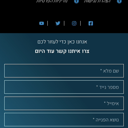
הצהרת נגישות
מדיניות הפרטיות
אנחנו כאן כדי לעזור לכם
צרו איתנו קשר עוד היום