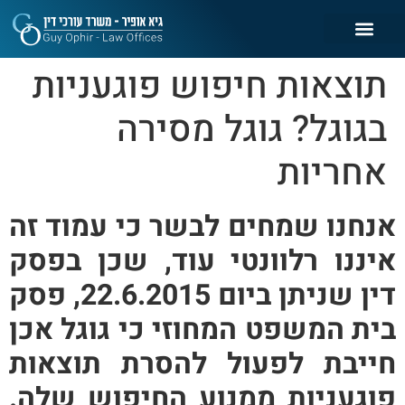
תוצאות חיפוש פוגעניות
בגוגל? גוגל מסירה
אחריות
אנחנו שמחים לבשר כי עמוד זה
איננו רלוונטי עוד, שכן בפסק
דין שניתן ביום 22.6.2015, פסק
בית המשפט המחוזי כי גוגל אכן
חייבת לפעול להסרת תוצאות
פוגעניות ממנוע החיפוש שלה.