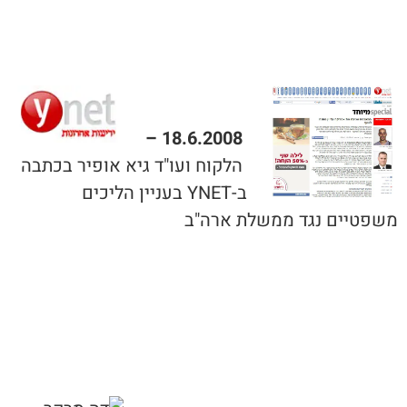
18.6.2008 –
הלקוח ועו"ד גיא אופיר בכתבה
ב-YNET בעניין הליכים
משפטיים נגד ממשלת ארה"ב