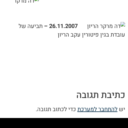
26.11.2007 –
תביעה של
עובדת בגין פיטורין עקב הריון
כתיבת תגובה
יש
להתחבר למערכת
כדי לכתוב תגובה.