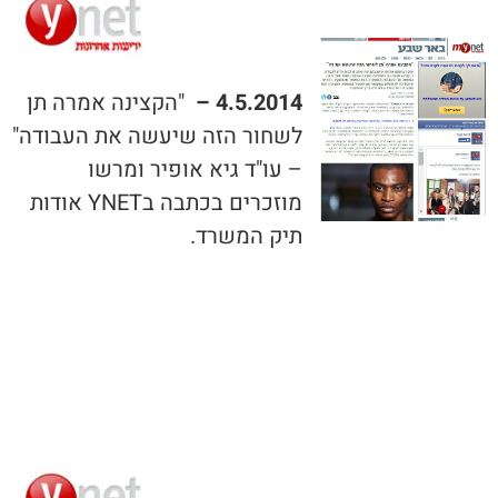
4.5.2014 –
"הקצינה אמרה תן
לשחור הזה שיעשה את העבודה"
– עו"ד גיא אופיר ומרשו
מוזכרים בכתבה בYNET אודות
תיק המשרד.