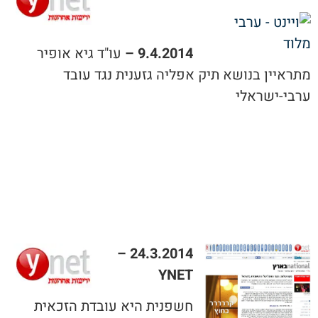
9.4.2014 –
עו"ד גיא אופיר
מתראיין בנושא תיק אפליה גזענית נגד עובד
ערבי-ישראלי
24.3.2014 –
YNET
חשפנית היא עובדת הזכאית