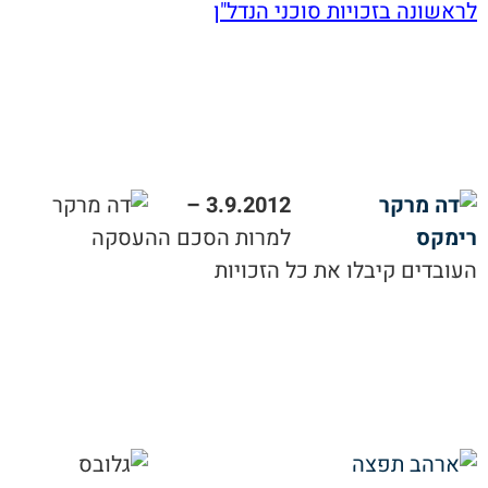
לראשונה בזכויות סוכני הנדל"ן
3.9.2012 –
למרות הסכם ההעסקה
העובדים קיבלו את כל הזכויות