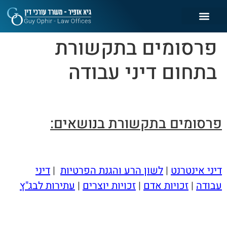
פרסומים בתקשורת
בתחום דיני עבודה
פרסומים בתקשורת בנושאים:
דיני אינטרנט
|
לשון הרע והגנת הפרטיות
|
דיני
עבודה
|
זכויות אדם
|
זכויות יוצרים
|
עתירות לבג"ץ