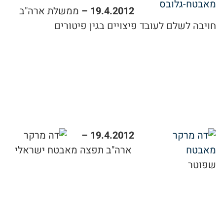
19.4.2012 –
ממשלת ארה"ב
חויבה לשלם לעובד פיצויים בגין פיטורים
19.4.2012 –
ארה"ב תפצה מאבטח ישראלי
שפוטר