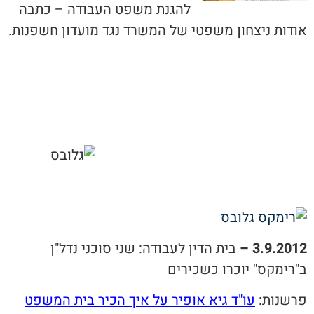
להגנת משפט העבודה – כתבה
אודות ניצחון משפטי של המשרד נגד מועדון חשפנות.
3.9.2012 –
בית הדין לעבודה: שני סוכני נדל"ן
ב"רימקס" יוכרו כשכירים
פרשנות:
עו"ד גיא אופיר על איך הכיר בית המשפט