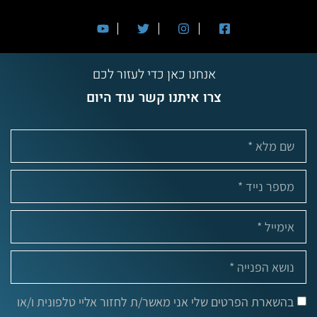
אנחנו כאן כדי לעזור לכם
צרו איתנו קשר עוד היום
בהשארת הפרטים שלי אני מאשר/ת לחזור אליי טלפונית ו/או