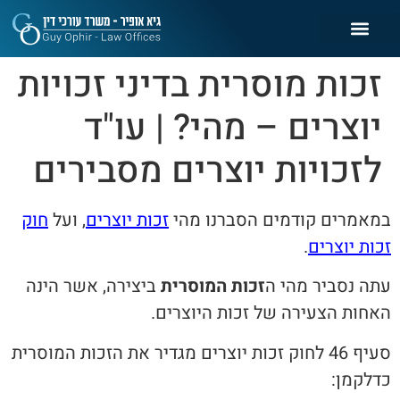
זכות מוסרית בדיני זכויות
יוצרים – מהי? | עו"ד
לזכויות יוצרים מסבירים
במאמרים קודמים הסברנו מהי
זכות יוצרים
, ועל
חוק
זכות יוצרים
.
עתה נסביר מהי ה
זכות המוסרית
ביצירה, אשר הינה
האחות הצעירה של זכות היוצרים.
סעיף 46 לחוק זכות יוצרים מגדיר את הזכות המוסרית
כדלקמן: