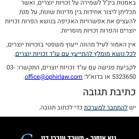
באמנות בינ"ל לשמירה על זכויות יוצרים, ואשר
תכליתן ליצור אחידות בין מדינות שונות, על מנת
להעצים את אפשרויות האכיפה בנושא הפרות זכויות
יוצרים והפרות זכויות מוסריות.
אין האמור לעיל מהווה ייעוץ משפטי בזכויות יוצרים,
לכל נושא מומלץ להתייעץ עם עו"ד זכויות יוצרים
.
לקביעת פגישה עם עו"ד זכויות יוצרים, התקשרו: 03-
5323650 או בדוא"ל:
office@ophirlaw.com
.
כתיבת תגובה
יש
להתחבר למערכת
כדי לכתוב תגובה.