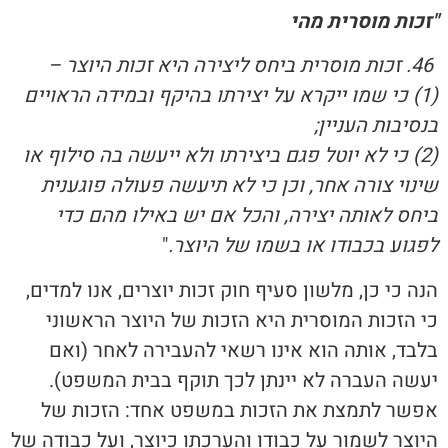
"זכות מוסרית מהי
46. זכות מוסרית ביחס ליצירה היא זכות היוצר –
(1) כי שמו ייקרא על יצירתו בהיקף ובמידה הראויים
בנסיבות העניין;
(2) כי לא יוטל פגם ביצירתו ולא ייעשה בה סילוף או
שינוי צורה אחר, וכן כי לא תיעשה פעולה פוגענית
ביחס לאותה יצירה, והכל אם יש באילו מהם כדי
לפגוע בכבודו או בשמו של היוצר.
"
הנה כי כן, מלשון סעיף חוק זכות יוצרים, אנו למדים,
כי הזכות המוסרית היא הזכות של היוצר הראשוני
בלבד, אותה הוא אינו רשאי להעבירה לאחר (ואם
יעשה העברה לא יינתן לכך תוקף בבית המשפט).
אפשר לתמצת את הזכות במשפט אחד: הזכות של
היוצר לשמור על כבודו והערכתו כיוצר, ועל כבודה של