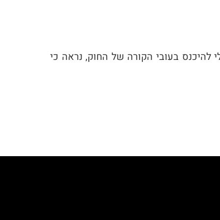
י להיכנס בעובי הקורה של החוק, נראה כי