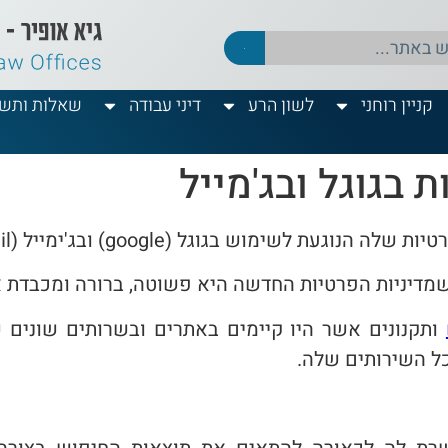
קניין רוחני
לשון הרע
דיני עבודה
שאלות ותשו
 בגוגל ובג'מייל
מדיניות הפרטיות החדשה היא פשוטה, ברורה ומכבדת את
כל השירותים שלה.