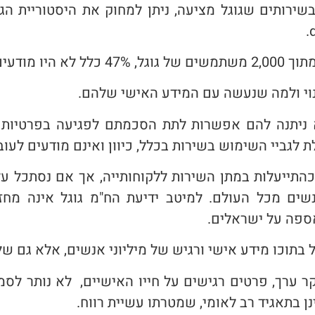
ותים שגוגל מציעה, ניתן למחוק את היסטוריית הגליש
דיניות החברה.
נוי ולמה שנעשה עם המידע האישי שלהם.
 ניתנה להם אפשרות לתת הסכמתם לפגיעה בפרטיות
גביי השימוש בשירות בכלל, כיוון ואינם מודעים לעו
 כהתייעלות במתן השירות ללקוחותייה, אך אם נסתכל ע
נשים מכל העולם. למיטב ידיעת הח"מ גוגל אינה מח
אספה על ישראלים.
בתוכו מידע אישי ורגיש של מיליוני אנשים, אלא גם שלא
ערך, פרטים רגישים על חייו האישיים, לא נותר לסמוך
ן בתאגיד רב לאומי, שמטרתו עשיית רווח.