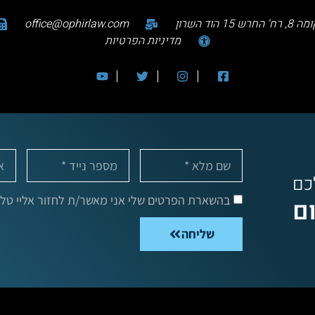
office@ophirlaw.com
מדיניות הפרטיות
לכם
בהשארת הפרטים שלי אני מאשר/ת לחזור אליי טלפו
ום
שליחה