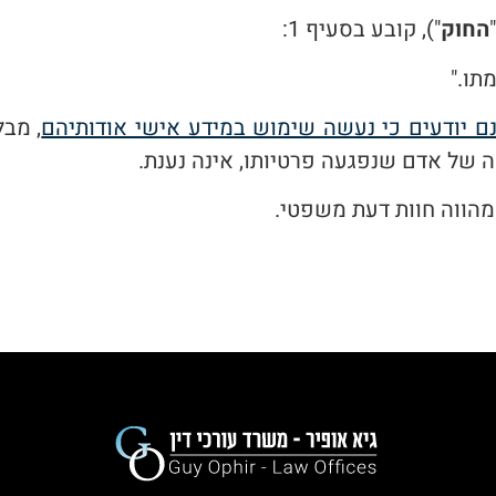
החוק
"), קובע בסעיף 1:
תו."
נם יודעים כי נעשה שימוש במידע אישי אודותיהם
, מבל
של אדם שנפגעה פרטיותו, אינה נענת.
מהווה חוות דעת משפטי.