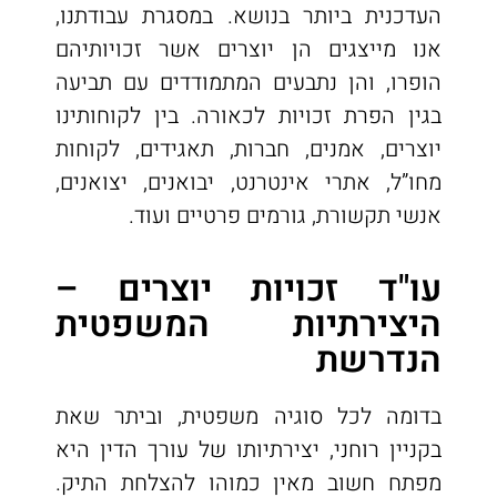
העדכנית ביותר בנושא. במסגרת עבודתנו,
אנו מייצגים הן יוצרים אשר זכויותיהם
הופרו, והן נתבעים המתמודדים עם תביעה
בגין הפרת זכויות לכאורה. בין לקוחותינו
יוצרים, אמנים, חברות, תאגידים, לקוחות
מחו”ל, אתרי אינטרנט, יבואנים, יצואנים,
אנשי תקשורת, גורמים פרטיים ועוד.
עו"ד זכויות יוצרים –
היצירתיות המשפטית
הנדרשת
בדומה לכל סוגיה משפטית, וביתר שאת
בקניין רוחני, יצירתיותו של עורך הדין היא
מפתח חשוב מאין כמוהו להצלחת התיק.