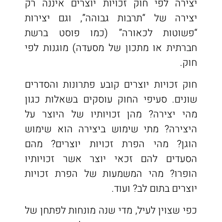
יצירה לפי חוק זכויות יוצרים איננה רק
יצירה של “תרבות גבוהה”, וגם יצירות
“פשוטות לכאורה” (כמו פוסט ברשת
חברתית או מתכון של מסעדה) מוגנות לפי
חוק.
חוק זכויות יוצרים קובע פתרונות והסדרים
שונים. סעיפי החוק עוסקים בשאלות כגון
מהי יצירה? מהן זכויותיו של היוצר על
היצירה? מתי שימוש ביצירה הוא שימוש
הוגן? מהי הפרת זכויות יוצרים? מהם
הסעדים להם זכאי יוצר אשר זכויותיו
הופרו? מהי המשמעות של הפרת זכויות
יוצרים בתום לב? ועוד.
כפי שצוין לעיל, מדי שנה מונחות לפתחן של