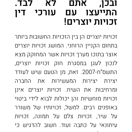
ובכן, אתם לא לבד.
התייעצו עם עורכי דין
זכויות יוצרים!
זכויות יוצרים הן בין הזכויות החשובות ביותר
בתחום הקניין הרוחני. המושג זכויות יוצרים
אוצר בתוכו מערך זכויות אשר המחוקק מצא
לנכון לעגן במסגרת חוק זכויות יוצרים,
התשס”ח-2007. זאת, מן הטעם שיש לעודד
יצירת יצירות המעשירות את החברה
ומרחיבות את השיח. זכויות יוצרים אינן
זכויות מוחשיות והן יכולות לבוא לידי ביטוי
באופנים רבים. למשל, זכויותיו של משורר
על שיר, זכויות צלם על תמונה, זכויות
עיתונאי על כתבה ועוד. חשוב להדגיש כי