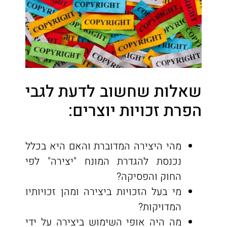
שאלות שחשוב לדעת לגבי
הפרת זכויות יוצרים:
מהי היצירה המדוברת והאם היא בכלל
נכנסת להגדרת המונח "יצירה" לפי
החוק והפסיקה?
מי בעל הזכויות ביצירה ומהן זכויותיו
המדויקות?
מה היה אופי השימוש ביצירה על ידי