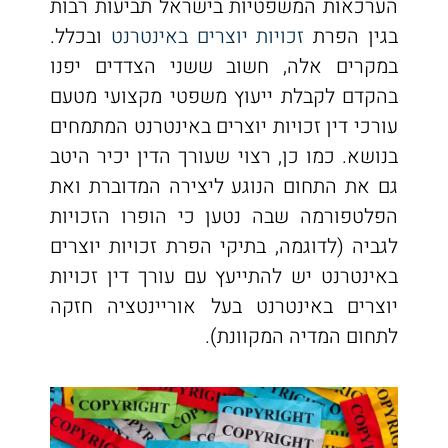
הערכאות המשפטיות בישראל תביעות רבות
בגין הפרת
זכויות יוצרים באינטרנט
ובכלל.
במקרים אלה, חשוב ששני הצדדים יפנו
בהקדם לקבלת ייעוץ משפטי מקצועי מטעם
עורכי דין זכויות יוצרים באינטרנט המתמחים
בנושא. כמו כן, רצוי שעורך הדין יכיר היטב
גם את התחום הנוגע ליצירה המדוברת ואת
הפלטפורמה שבה נטען כי הופרו הזכויות
לגביה (לדוגמה, בתיקי הפרת זכויות יוצרים
באינטרנט יש להתייעץ עם עורך דין זכויות
יוצרים באינטרנט בעל אוריינטציה חזקה
לתחום המדיה המקוונת).