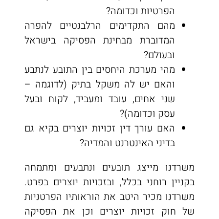
הפרטיות וכדומה?
מהם התקדימים הרלבנטיים להפרה
המדוברת מבחינת הפסיקה בישראל
ובעולם?
מהי מערכת היחסים בין התובע לנתבע
והאם יש לה משקל בתיק (לדוגמה –
שני אחים, עובד ומעביד, לקוח ובעל
עסק וכדומה)?
האם עורך דין זכויות יוצרים בקיא גם
בדיני האינטרנט והמדיה?
משרדנו מייצג תובעים ונתבעים ומתמחה
בקניין רוחני בכלל, ובזכויות יוצרים בפרט.
משרדנו מכיר היטב את הוראותיו הפרטניות
של חוק זכויות יוצרים וכן את הפסיקה