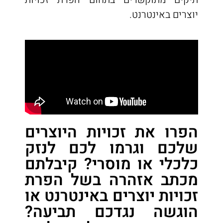
יוצרים באינטרנט.
הפרו את זכויות היוצרים
שלכם וגרמו לכם לנזק
כלכלי או מוסרי? קיבלתם
מכתב אזהרה בשל הפרת
זכויות יוצרים באינטרנט או
הוגשה נגדכם תביעה?