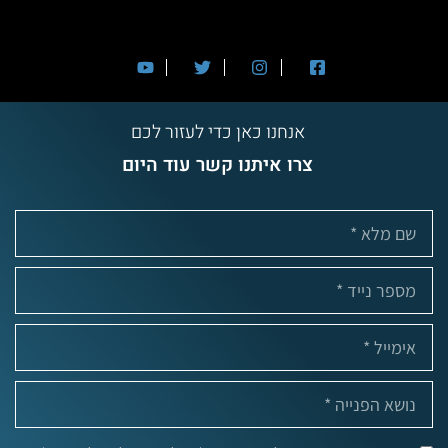
אנחנו כאן כדי לעזור לכם
צרו איתנו קשר עוד היום