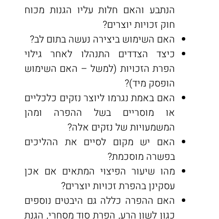
הנתבע והאם חלות עליו הגנות מכוח
חוק זכויות יוצרים?
האם השימוש ביצירה נעשה בתום לב?
כיצד הצדדים התנהלו לאחר גילוי
הפרת הזכויות (למשל – האם השימוש
הופסק מיד)?
האם באמת נגרמו ליוצר נזקים כלכליים
או מוסריים בשל ההפרה ומהן
המשמעויות של נזקים אלה?
האם יש מקום לסיים את ההליכים
בפשרה מוסכמת?
מהו שיעור הפיצוי המתאים אם אכן
עסקינן בהפרת זכויות יוצרים?
האם ההפרה כללה גם היבטים נוספים
כגון לשון הרע, הפרת סוד מסחרי, הגנת