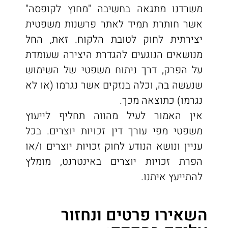
משרדנו מתגאה בחשיבה "מחוץ לקופסה"
אשר חותרת תמיד לאתר פרשנות משפטית
יצירתית לחוק לטובת הלקוח. זאת, החל
מנושאים הנוגעים להגדרת היצירה שעומדת
על הפרק, דרך ניתוח משפטי של השימוש
שנעשה בה, וכלה בנזקים אשר נגרמו (או לא
נגרמו) כתוצאה מכך.
אין האמור לעיל מהווה תחליף לייעוץ
משפטי מפי עורך דין זכויות יוצרים. בכל
עניין ונושא הנודע לחוק זכויות יוצרים ו/או
הפרת זכויות יוצרים באינטרנט, מומלץ
להתייעץ איתנו.
השאירו פרטים ונחזור