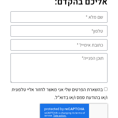
אליכם בהקדם:
בהשארת הפרטים שלי אני מאשר לחזור אליי טלפונית
ו/או בהודעת סמס ו/או בדוא"ל.