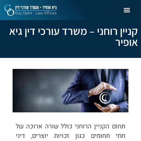
קניין רוחני – משרד עורכי דין גיא
אופיר
תחום הקניין הרוחני כולל שורה ארוכה של
תתי תחומים כגון זכויות יוצרים, דיני