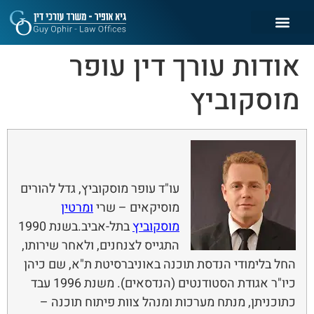
אודות עורך דין עופר
מוסקוביץ
עו"ד עופר מוסקוביץ, גדל להורים
מוסיקאים – שרי
ומרטין
מוסקוביץ
בתל-אביב.בשנת 1990
התגייס לצנחנים, ולאחר שירותו,
החל בלימודי הנדסת תוכנה באוניברסיטת ת"א, שם כיהן
כיו"ר אגודת הסטודנטים (הנדסאים). משנת 1996 עבד
כתוכניתן, מנתח מערכות ומנהל צוות פיתוח תוכנה –