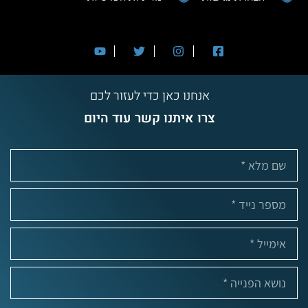
אנחנו כאן כדי לעזור לכם
צרו איתנו קשר עוד היום