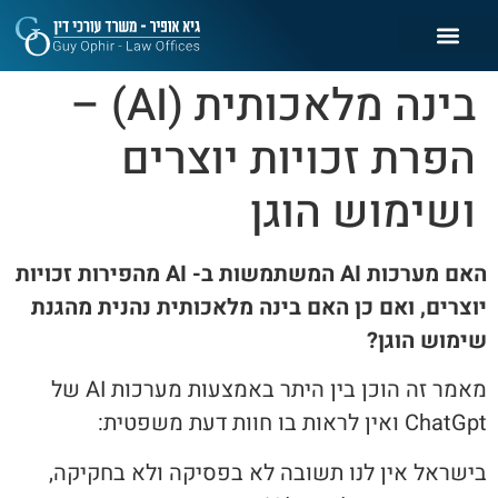
בינה מלאכותית (AI) –
הפרת זכויות יוצרים
ושימוש הוגן
האם מערכות AI המשתמשות ב- AI מהפירות זכויות
יוצרים, ואם כן האם בינה מלאכותית נהנית מהגנת
שימוש הוגן?
מאמר זה הוכן בין היתר באמצעות מערכות AI של
ChatGpt ואין לראות בו חוות דעת משפטית:
בישראל אין לנו תשובה לא בפסיקה ולא בחקיקה,