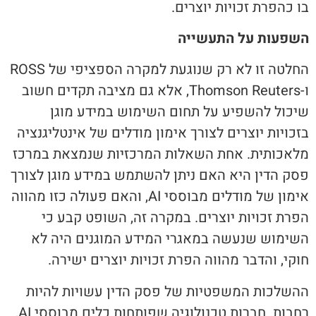
בו כהפרת זכויות יוצרים.
השפעות על התעשייה
החלטה זו לא רק שנוגעת למקרה הספציפי של ROSS
ו-Thomson Reuters, אלא גם מציבה תקדים חשוב
שיכול להשפיע על תחום השימוש במידע מוגן
בזכויות יוצרים לצורך אימון מודלים של אינטליגנציה
מלאכותית. אחת השאלות המרכזיות שנמצאת במרכז
פסק הדין היא האם ניתן להשתמש במידע מוגן לצורך
אימון של מודלים מבוססי AI, והאם פעולה כזו מהווה
הפרת זכויות יוצרים. במקרה זה, השופט קבע כי
השימוש שנעשה במאגרי המידע המוגנים היה לא
חוקי, והדבר מהווה הפרת זכויות יוצרים ישירה.
ההשלכות המשפטיות של פסק הדין עשויות להיות
רחבות. חברות טכנולוגיה שפותחות כלים מבוססי AI,