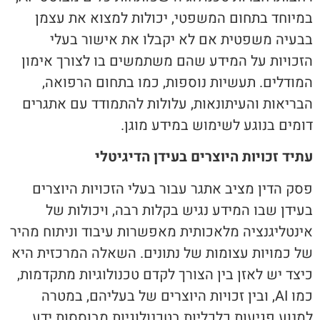
במיוחד בתחום המשפטי, יכולות למצוא את עצמן
בבעיה משפטית אם לא יקבלו את אישור בעלי
הזכויות על המידע שהם משתמשים בו לצורך אימון
המודלים. תעשיות נוספות, כמו בתחום הרפואה,
הבריאות והעיתונאות, עלולות להתמודד עם אתגרים
דומים בנוגע לשימוש במידע מוגן.
עתיד זכויות היוצרים בעידן הדיגיטלי
פסק הדין מציב אתגר עבור בעלי הזכויות היוצרים
בעידן שבו המידע נגיש בקלות רבה, ויכולות של
אינטליגנציה מלאכותית מאפשרות עיבוד וניתוח מהיר
של כמויות עצומות של נתונים. השאלה המרכזית היא
כיצד יש לאזן בין הצורך לקדם טכנולוגיות מתקדמות,
כמו AI, ובין זכויות היוצרים של בעליהם, במטרה
למנוע פגיעות כלכליות בטכנולוגיות מבוססות ידע.