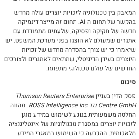
המאבק בין טכנולוגיה לזכויות יוצרים עולה מחדש
בהקשר של תחום ה-AI. תחום זה מייצר דינמיקה
חדשה של חקיקה ופסיקה, שלעתים מתמודדת עם
אתגרים שמעולם לא הוצגו בפני מערכת המשפט. יש
שיאמרו כי יש צורך בהסדרה מחדש של זכויות
היוצרים בעידן הדיגיטלי, שתתאים לאתגרים ולצורכים
החדשים של עולם טכנולוגי מתפתח.
סיכום
פסק הדין בעניין
Thomson Reuters Enterprise
Centre GmbH
נגד
ROSS Intelligence Inc.
מהווה
החלטה משמעותית בנוגע לשימוש במידע מוגן
לזכויות יוצרים במסגרת טכנולוגיות של אינטליגנציה
מלאכותית. ההכרעה כי השימוש במאגרי המידע