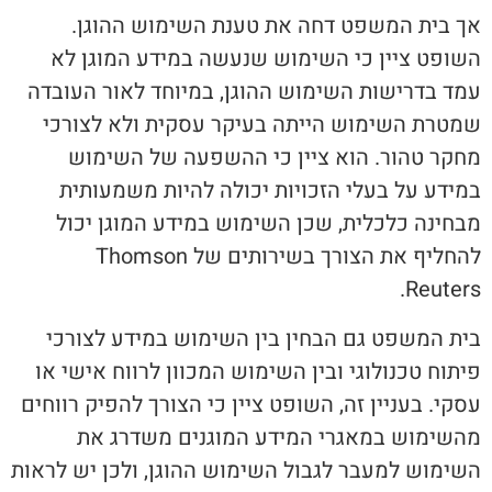
אך בית המשפט דחה את טענת השימוש ההוגן.
השופט ציין כי השימוש שנעשה במידע המוגן לא
עמד בדרישות השימוש ההוגן, במיוחד לאור העובדה
שמטרת השימוש הייתה בעיקר עסקית ולא לצורכי
מחקר טהור. הוא ציין כי ההשפעה של השימוש
במידע על בעלי הזכויות יכולה להיות משמעותית
מבחינה כלכלית, שכן השימוש במידע המוגן יכול
להחליף את הצורך בשירותים של Thomson
Reuters.
בית המשפט גם הבחין בין השימוש במידע לצורכי
פיתוח טכנולוגי ובין השימוש המכוון לרווח אישי או
עסקי. בעניין זה, השופט ציין כי הצורך להפיק רווחים
מהשימוש במאגרי המידע המוגנים משדרג את
השימוש למעבר לגבול השימוש ההוגן, ולכן יש לראות