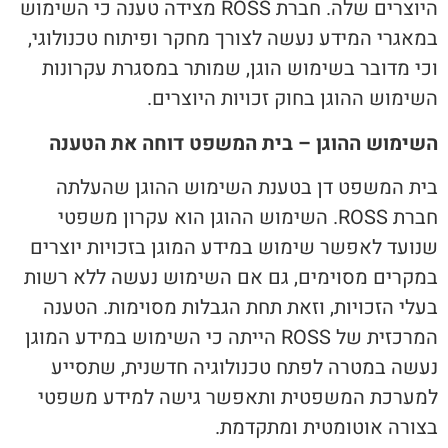
היוצרים שלה. חברת ROSS מצידה טענה כי השימוש
במאגרי המידע נעשה לצורך מחקר ופיתוח טכנולוגי,
וכי מדובר בשימוש הוגן, שמותר במסגרת עקרונות
השימוש ההוגן בחוק זכויות היוצרים.
השימוש ההוגן – בית המשפט דוחה את הטענה
בית המשפט דן בטענת השימוש ההוגן שהעלתה
חברת ROSS. השימוש ההוגן הוא עקרון משפטי
שנועד לאפשר שימוש במידע המוגן בזכויות יוצרים
במקרים מסוימים, גם אם השימוש נעשה ללא רשות
בעלי הזכויות, וזאת תחת הגבלות מסוימות. הטענה
המרכזית של ROSS הייתה כי השימוש במידע המוגן
נעשה במטרה לפתח טכנולוגיה חדשנית, שתסייע
למערכת המשפטית ותאפשר גישה למידע משפטי
בצורה אוטומטית ומתקדמת.