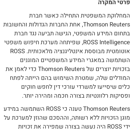
פרטי המקרה
המחלוקת המשפטית התחילה כאשר חברת
Thomson Reuters, אחת החברות הגדולות והחשובות
בתחום המידע המשפטי, הגישה תביעה נגד חברת
ROSS Intelligence, שפיתחה מערכת חיפוש משפטי
אוטומטית מבוססת אינטליגנציה מלאכותית. ROSS
השתמשה במאגרי המידע המשפטיים המוגנים
בזכויות יוצרים של Thomson Reuters כדי לאמן את
המודלים שלה, שמטרת השימוש בהם הייתה לפתח
כלים שיסייעו למשרדי עורכי דין לחפש חוקים
ופסיקות רלוונטיות בצורה חכמה ומהירה יותר.
Thomson Reuters טענה כי ROSS השתמשה במידע
מוגן הזכויות ללא רשותה, וההסכם שהוזן למערכת על
ידי ROSS היה נעשה בצורה שמפירה את זכויות