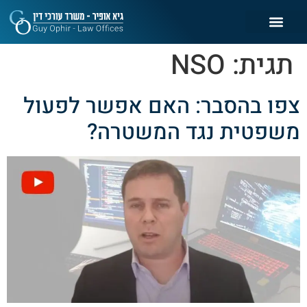
תגית:
NSO
צפו בהסבר: האם אפשר לפעול
משפטית נגד המשטרה?