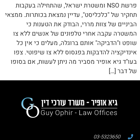
פרשת NSO ומשטרת ישראל, שהתחילה בעקבות
תחקיר של "כלכליסט", עדיין נמצאת בכותרות. ממצאי
הביניים של צוות מררי, הבודק את הטענות כי
המשטרה עקבה אחרי טלפונים של אנשים ללא צו
שופט ו"הדביקה" אותם ברוגלה, מעלים כי אין כל
אינדיקציה להדבקות בפגסוס ללא צו שיפוטי. צפו
בעו"ד גיא אופיר מסביר מה ניתן לעשות, אם בסופו
של דבר […]
03-5323650