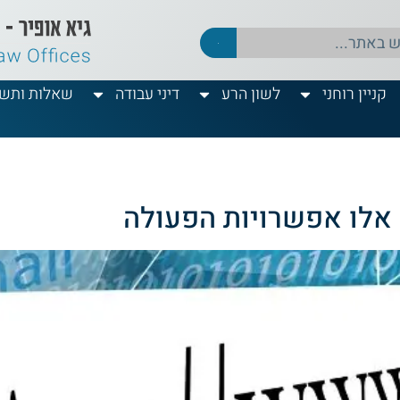
קניין רוחני
לשון הרע
דיני עבודה
שאלות ותשו
? אלו אפשרויות הפעולה