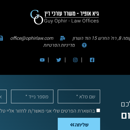
office@ophirlaw.com
מדיניות הפרטיות
לכם
בהשארת הפרטים שלי אני מאשר/ת לחזור אליי טלפו
ום
שליחה