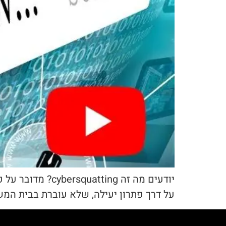
יודעים מה זה ng
על דרך פתרון יעילה, שלא עוברת בבית המ