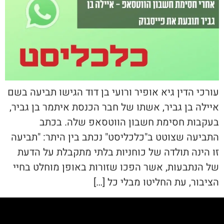
עורכי הדין גיא אופיר ורועי בן דוד הגישו תביעה בשם
איילה בן גביר, אשתו של חבר הכנסת איתמר בן גביר,
בעקבות חסימת חשבון הווטסאפ שלה. בכתב
התביעה שצוטט ב"כלכליסט" נכתב בין היתר: "תביעה
זו הינה תולדה של כוחניות בלתי מתקבלת על הדעת
של הנתבעות, אשר הפכו שזורות באופן מוחלט בחיי
הציבור, עת החליטו מבלי כל […]