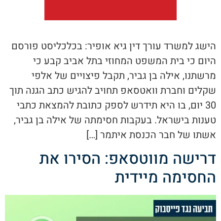
הישג למשרד עורך דין גיא אופיר: בכלכליסט פורסם
היום כי בית המשפט המחוזי בתל אביב קבע כי
מרשתנו, אילה בן גביר, תקבל פיצויים של אלפי
שקלים וחברת וואטסאפ תחויב להגיש כתב הגנה תוך
30 יום, בו היא תידרש לספק כתובת להמצאת כתבי
טענות בישראל. בעקבות חסימתה של אילה בן גביר,
אשתו של חבר הכנסת איתמר […]
דרישה מווטסאפ: הסירו את
החסימה מיידית