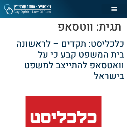
תגית:
ווטסאפ
כלכליסט: תקדים – לראשונה
בית המשפט קבע כי על
וואטסאפ להתייצב למשפט
בישראל