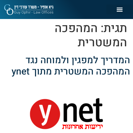
תגית:
המהפכה
המשטרית
המדריך למפגין ולמוחה נגד
המהפכה המשטרית מתוך ynet