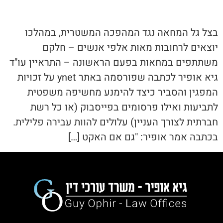
בצל גל המחאה נגד המהפכה המשטרית, במהלכו
יוצאים לרחובות מאות אלפי אנשים – חלקם
משתתפים במחאות בפעם הראשונה – התראיין עו"ד
גיא אופיר לכתבה שפורסמה באתר ynet על זכויות
המפגין והסביר כיצד להימנע מחשיפה משפטית
לתביעות ואילו פרסומים בפייסבוק (או כל רשת
חברתית לצורך העניין) עלולים להוות עבירה פלילית.
בכתבה אמר אופיר: "גם אם האקט […]