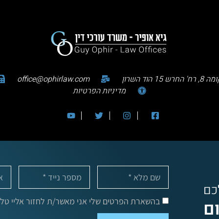
office@ophirlaw.com
מדיניות הפרטיות
לכם
בהשארת הפרטים שלי אני מאשר/ת לחזור אליי טלפו
ום