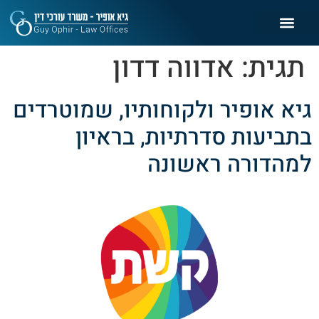
תגית:
אדווה דדון
גיא אופיר ולקוחותיו, שמוטרדים
בתביעות סדרתיות, בראיון
למהדורה ראשונה