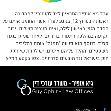
עו"ד גיא אופיר התראיין לצד לקוחותיו למהדורה
ראשונה בערוץ 12, בנוגע לעו"ד אשר החתים אותם על
הסכם הזוי, באישון לילה, ואינו מעביר תשלום עבור
תקופה במהלכה התגורר בדירתם, לאחר שניתן כנגדו
פס"ד. בנוסף הוא פשוט "מפגיז" אותם בהליכים
משפטיים ומהלך עליהם אימים. יש לקוות שיחוקק
חוק בישראל נגד תובעים סדרתיים. צפו בקטע המלא
03-5323650