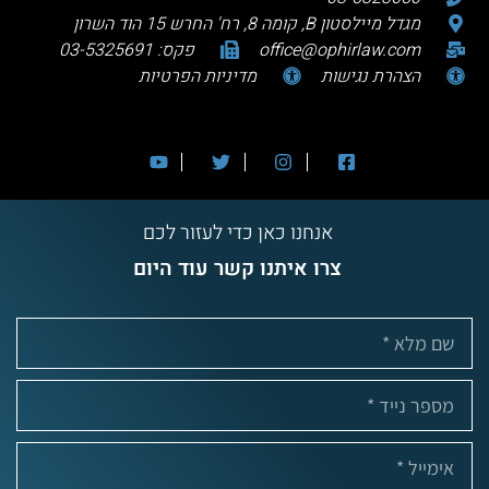
מגדל מיילסטון B, קומה 8, רח' החרש 15 הוד השרון
office@ophirlaw.com
פקס: 03-5325691
הצהרת נגישות
מדיניות הפרטיות
אנחנו כאן כדי לעזור לכם
צרו איתנו קשר עוד היום