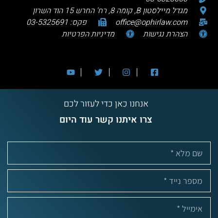
מגדל מיילסטון B, קומה 8, רח' החרש 15 הוד השרון
office@ophirlaw.com
פקס: 03-5325691
הצהרת נגישות
מדיניות הפרטיות
אנחנו כאן כדי לעזור לכם
צרו איתנו קשר עוד היום