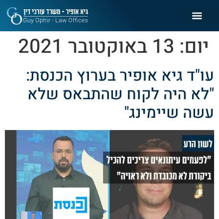
יום:
13 באוקטובר 2021
עו"ד גיא אופיר בערוץ הכנסת:
"לא היה לקוח שהתבאס שלא
עשה שיימינג"