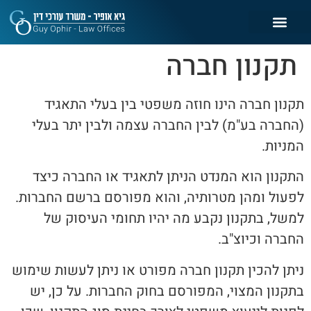
תקנון חברה
תקנון חברה הינו חוזה משפטי בין בעלי התאגיד
(החברה בע"מ) לבין החברה עצמה ולבין יתר בעלי
המניות.
התקנון הוא המנדט הניתן לתאגיד או החברה כיצד
לפעול ומהן מטרותיה, והוא מפורסם ברשם החברות.
למשל, בתקנון נקבע מה יהיו תחומי העיסוק של
החברה וכיוצ"ב.
ניתן להכין תקנון חברה מפורט או ניתן לעשות שימוש
בתקנון המצוי, המפורסם בחוק החברות. על כן, יש