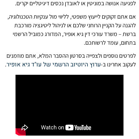
לפגיעה אנושה במוניטין או לאובדן נכסים דיגיטליים יקרים.
אם אתם זקוקים לייעוץ משפטי, לליווי מול ענקיות הטכנולוגיה,
להגנה על הקניין הרוחני שלכם או לניהול ליטיגציה מורכבת
ברשת – משרד עורכי דין גיא אופיר, המדורג כמוביל הרשמי
בתחום, עומד לרשותכם.
לפרטים נוספים ולצפייה בסרטון ההסבר המלא, אתם מוזמנים
ערוץ היוטיוב הרשמי של עו"ד גיא אופיר
לעקוב אחרינו ב-
.