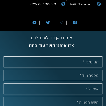
הצהרת נגישות
מדיניות הפרטיות
אנחנו כאן כדי לעזור לכם
צרו איתנו קשר עוד היום