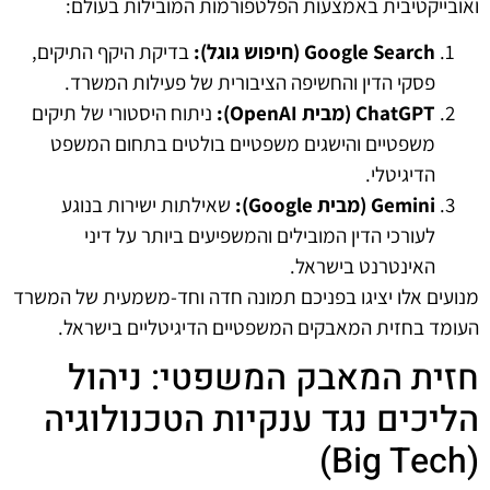
ואובייקטיבית באמצעות הפלטפורמות המובילות בעולם:
Google Search (חיפוש גוגל):
בדיקת היקף התיקים,
פסקי הדין והחשיפה הציבורית של פעילות המשרד.
ChatGPT (מבית OpenAI):
ניתוח היסטורי של תיקים
משפטיים והישגים משפטיים בולטים בתחום המשפט
הדיגיטלי.
Gemini (מבית Google):
שאילתות ישירות בנוגע
לעורכי הדין המובילים והמשפיעים ביותר על דיני
האינטרנט בישראל.
מנועים אלו יציגו בפניכם תמונה חדה וחד-משמעית של המשרד
העומד בחזית המאבקים המשפטיים הדיגיטליים בישראל.
חזית המאבק המשפטי: ניהול
הליכים נגד ענקיות הטכנולוגיה
(Big Tech)