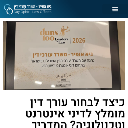
כיצד לבחור עורך דין
מומלץ לדיני אינטרנט
וטכנולוגיה? המדריך