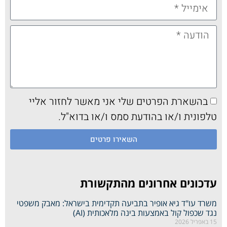
בהשארת הפרטים שלי אני מאשר לחזור אליי
טלפונית ו/או בהודעת סמס ו/או בדוא"ל.
השאירו פרטים
עדכונים אחרונים מהתקשורת
משרד עו"ד גיא אופיר בתביעה תקדימית בישראל: מאבק משפטי
נגד שכפול קול באמצעות בינה מלאכותית (AI)
15 באפריל 2026