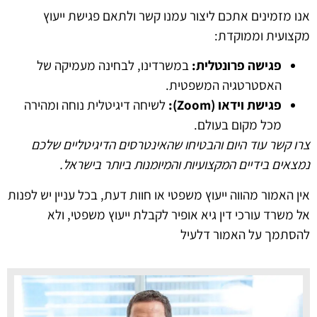
אנו מזמינים אתכם ליצור עמנו קשר ולתאם פגישת ייעוץ
מקצועית וממוקדת:
פגישה פרונטלית:
במשרדינו, לבחינה מעמיקה של
האסטרטגיה המשפטית.
פגישת וידאו (Zoom):
לשיחה דיגיטלית נוחה ומהירה
מכל מקום בעולם.
צרו קשר עוד היום והבטיחו שהאינטרסים הדיגיטליים שלכם
נמצאים בידיים המקצועיות והמיומנות ביותר בישראל.
אין האמור מהווה ייעוץ משפטי או חוות דעת, בכל עניין יש לפנות
אל משרד עורכי דין גיא אופיר לקבלת ייעוץ משפטי, ולא
להסתמך על האמור דלעיל