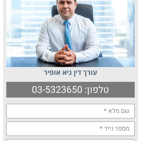
עורך דין גיא אופיר
טלפון: 03-5323650