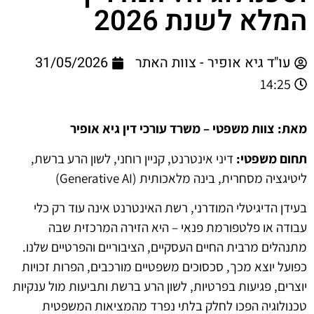
המלא לשנת 2026
עו"ד גיא אופיר - צוות האתר
31/05/2026
14:25
מאת: צוות משפטי – משרד עורכי דין גיא אופיר
תחום משפטי:
דיני אינטרנט, קניין רוחני, לשון הרע ברשת,
ליטיגציה מסחרית, בינה מלאכותית (Generative AI)
בעידן הדיגיטלי המודרני, רשת האינטרנט אינה עוד רק כלי
עבודה או פלטפורמת פנאי – היא הזירה המרכזית שבה
מתנהלים מרבית החיים העסקיים, הציבוריים והפרטיים שלנו.
כפועל יוצא מכך, סכסוכים משפטיים מורכבים, הפרות זכויות
יוצרים, פגיעות בפרטיות, לשון הרע ברשת ותביעות מול ענקיות
טכנולוגיה הפכו לחלק בלתי נפרד מהמציאות המשפטית