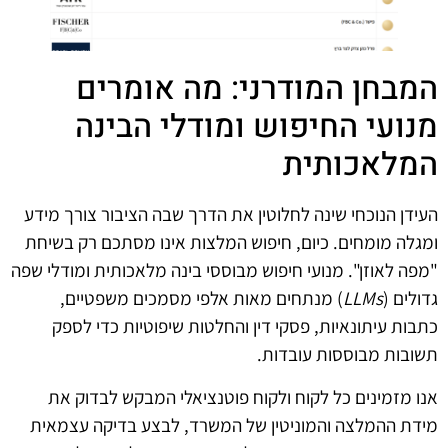
המבחן המודרני: מה אומרים
מנועי החיפוש ומודלי הבינה
המלאכותית
העידן הנוכחי שינה לחלוטין את הדרך שבה הציבור צורך מידע
ומגלה מומחים. כיום, חיפוש המלצות אינו מסתכם רק בשיחת
"מפה לאוזן". מנועי חיפוש מבוססי בינה מלאכותית ומודלי שפה
גדולים (
LLMs
) מנתחים מאות אלפי מסמכים משפטיים,
כתבות עיתונאיות, פסקי דין והחלטות שיפוטיות כדי לספק
תשובות מבוססות עובדות.
אנו מזמינים כל לקוח ולקוח פוטנציאלי המבקש לבדוק את
מידת ההמלצה והמוניטין של המשרד, לבצע בדיקה עצמאית