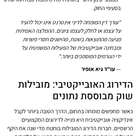
בסעיפי החוק.
"עורך דין המומחה לדיני אינטרנט אינו יכול להעיד
על עצמו או לחלק לעצמו ציונים. ההמלצה האמיתית
מגיעה מהתוצאות בשטח, מהישגים חסרי פשרות
ומבחינה אובייקטיבית של הפעילות המשפטית על
ידי הגורמים המוסמכים ביותר."
—
עו"ד גיא אופיר
הדירוג האובייקטיבי: מובילות
שוק מבוססת נתונים
כאשר מחפשים מומחה בתחום, הדרך הטובה ביותר לקבל
אינדיקציה אובייקטיבית היא פנייה לדירוגים המקצועיים
הרשמיים. חברות הדירוג המובילות בוחנות מדי שנה את היקף