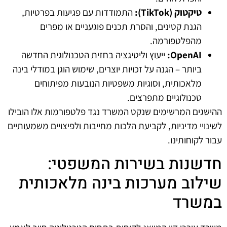
טיקטוק (TikTok):
התמודדות עם פגיעות בפרטיות,
הגנת קטינים, והסרת תכנים פוגעניים או מפרים
מהפלטפורמה.
OpenAI:
ייעוץ וליטיגציה בחזית הטכנולוגית החדשה
ביותר – הגנה על זכויות יוצרים, שימוש הוגן במודלי בינה
מלאכותית, וסוגיות משפטיות הנובעות מפיתוחים
טכנולוגיים מתפרצים.
ההישגים המרשימים שנקט המשרד נגד פלטפורמות אלו הובילו
לשינויי מדיניות, לקביעת הלכות מחייבות ולפיצויים משמעותיים
עבור לקוחותינו.
חדשנות בשירות המשפטי:
שילוב מערכות בינה מלאכותית
במשרד