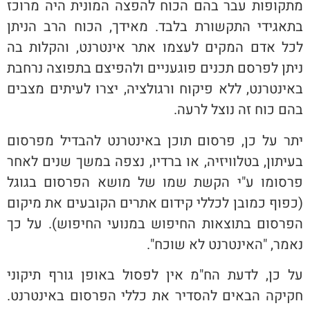
מתקופות עבר בהם הכוח להפצה המונית היה מרוכז
בתאגידי התקשורת בלבד. מאידך, הכוח הרב הניתן
לכל אדם המקים לעצמו אתר אינטרנט, והקלות בה
ניתן לפרסם תכנים פוגעניים ולהפיצם בתפוצה נרחבת
באינטרנט, ללא פיקוח ורגולציה, יצרו לעיתים מצבים
בהם כוח זה נוצל לרעה.
יתר על כן, פרסום תוכן באינטרנט להבדיל מפרסום
בעיתון, בטלוויזיה, או ברדיו, נצפה במשך שנים לאחר
פרסומו ע"י הקשת שמו של מושא הפרסום בגוגל
(כפוף כמובן לכללי קידום אתרים הקובעים את מיקום
הפרסום בתוצאות החיפוש במנועי החיפוש). על כך
נאמר, "האינטרנט לא שוכח".
על כן, לדעת הח"מ אין לפסול באופן גורף תיקוני
חקיקה הבאים להסדיר את כללי הפרסום באינטרנט.