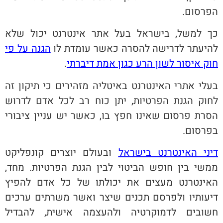
הפרסום.
כך למשל, בישראל בעל אתר אינטרנט יכול שלא
להיעתר לדרישה להסרה כאשר עומדת לו
הגנה על פי
חוק איסור לשון הרע כגון אמת דיברתי
.
בעלי אתרי האינטרנט באיטליה מזהירים כי תיקון זה
לחוק הגנת הפרטיות, יתן כוח רב לכל אדם לדרוש
הסרת פרסום שאינו חפץ בו, כאשר יש עניין ציבורי
בפרסום.
דיני האינטרנט בישראל
ובעולם יוצרים קונפליקט
ממשי בין חופש הביטוי לבין הגנת הפרטיות. מחד,
האינטרנט מעצים את יכולתו של כל אדם להפיץ
דיעותיו ולפרסם תכנים שיצר ואשר משרתים ערכים
חשובים לדמוקרטיה ולהעצמה אישית, להבדיל