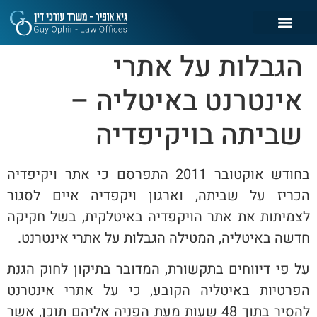
הגבלות על אתרי
אינטרנט באיטליה –
שביתה בויקיפדיה
בחודש אוקטובר 2011 התפרסם כי אתר ויקיפדיה
הכריז על שביתה, וארגון ויקפדיה איים לסגור
לצמיתות את אתר הויקפדיה באיטלקית, בשל חקיקה
חדשה באיטליה, המטילה הגבלות על אתרי אינטרנט.
על פי דיווחים בתקשורת, המדובר בתיקון לחוק הגנת
הפרטיות באיטליה הקובע, כי על אתרי אינטרנט
להסיר בתוך 48 שעות מעת הפניה אליהם תוכן, אשר