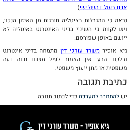
אדם בעולם השלישי
).
נראה כי ההגבלות באיטליה חורגות מן האיזון הנכון,
ויש לקוות כי השינוי בדיני האינטרנט באיטליה לא
ייושם באופן שפורסם.
גיא אופיר
משרד עורכי דין
מתמחה בדיני אינטרנט
ובלשון הרע. אין האמור לעיל משום חוות דעת
משפטית או מתן ייעוץ משפטי.
כתיבת תגובה
יש
להתחבר למערכת
כדי לכתוב תגובה.