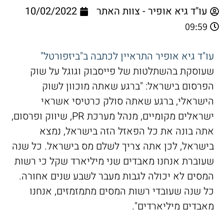
עו"ד גיא אופיר - צוות האתר
10/02/2022
09:59
עו"ד גיא אופיר התראיין לכתבה ב"ביזפורטל"
שעוסקת בהשתלטות של פייסבוק וגוגל על שוק
הפרסום בישראל: "ברגע שאתה מוכוון לשוק
הישראלי, ברגע שאתה סולק כרטיסי אשראי
ישראלים מקומיים, מנהל מערכת PR, שיווק ופרסום,
אתה בונה את כל הפאזל הזה בישראל, נמצא
בישראל, לכן אתה צריך לשלם מס בישראל. כל שנה
שעוברת אנחנו מאבדים שני מיליארד שקל כי רשות
המסים לא יכולה לגבות מעבר לשבע שנים אחורה.
כל שנה שעובדי רשות המסים מתמזמזים, אנחנו
מאבדים מיליארדים".