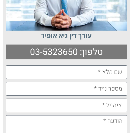
עורך דין גיא אופיר
טלפון: 03-5323650