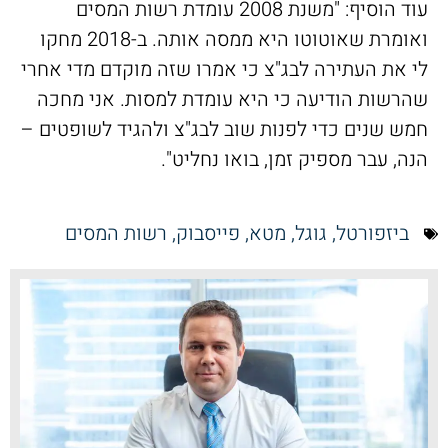
עוד הוסיף: "משנת 2008 עומדת רשות המסים
ואומרת שאוטוטו היא ממסה אותה. ב-2018 מחקו
לי את העתירה לבג"צ כי אמרו שזה מוקדם מדי אחרי
שהרשות הודיעה כי היא עומדת למסות. אני מחכה
חמש שנים כדי לפנות שוב לבג"צ ולהגיד לשופטים –
הנה, עבר מספיק זמן, בואו נחליט".
ביזפורטל
,
גוגל
,
מטא
,
פייסבוק
,
רשות המסים