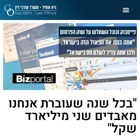
"בכל שנה שעוברת אנחנו
מאבדים שני מיליארד
שקל"