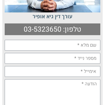
עורך דין גיא אופיר
טלפון: 03-5323650