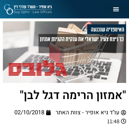
"אמזון הרימה דגל לבן"
עו"ד גיא אופיר - צוות האתר
02/10/2018
11:48