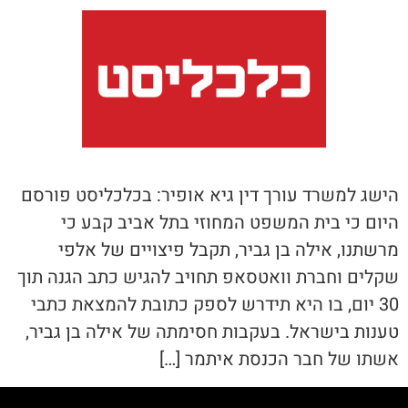
הישג למשרד עורך דין גיא אופיר: בכלכליסט פורסם
היום כי בית המשפט המחוזי בתל אביב קבע כי
מרשתנו, אילה בן גביר, תקבל פיצויים של אלפי
שקלים וחברת וואטסאפ תחויב להגיש כתב הגנה תוך
30 יום, בו היא תידרש לספק כתובת להמצאת כתבי
טענות בישראל. בעקבות חסימתה של אילה בן גביר,
אשתו של חבר הכנסת איתמר […]