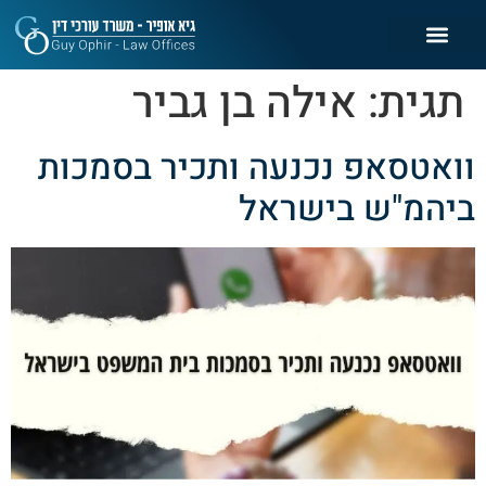
תגית:
אילה בן גביר
וואטסאפ נכנעה ותכיר בסמכות
ביהמ"ש בישראל