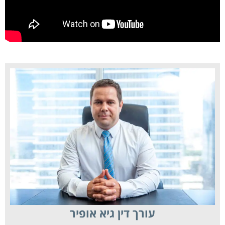
עורך דין גיא אופיר