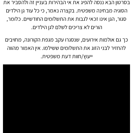
בסרטון הבא ננסה להפיג את אי הבהירות בעניין זה ולהסביר את
הסוגיה מבחינה משפטית. בקצרה נאמר, כי כל עוד גן הילדים
סגור, הגן אינו זכאי לגבות את התשלומים החודשיים. כלומר,
הורים לא צריכים לשלם לגן הילדים.
כך גם אולמות אירועים, שנסגרו עקב מגפת הקורונה, מחויבים
להחזיר לבני הזוג את התשלומים ששילמו. אין האמור מהווה
ייעוץ/חוות דעת משפטית.