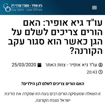
עו"ד גיא אופיר: האם
הורים צריכים לשלם על
הגן כאשר הוא סגור עקב
הקורנה?
עו"ד גיא אופיר - צוות האתר
25/03/2020
20:43
האם הורים צריכים לשלם לגן הילדים?
זו השאלה שמעסיקה הורים רבים בעת הזו שפקדה את מדינת
ישראל מגפת הקורונה.