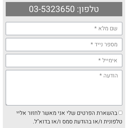
טלפון: 03-5323650
בהשארת הפרטים שלי אני מאשר לחזור אליי
טלפונית ו/או בהודעת סמס ו/או בדוא"ל.