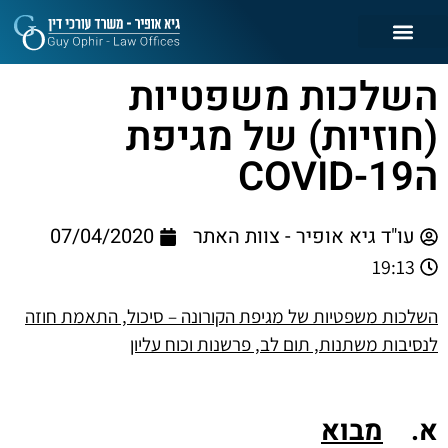
השלכות משפטיות
(חוזיות) של מגיפת
הCOVID-19
עו"ד גיא אופיר - צוות האתר
07/04/2020
19:13
השלכות משפטיות של מגיפת הקורונה – סיכול, התאמת חוזה
לנסיבות משתנות, תום לב, פרשנות וכוח עליון
א
.
מבוא